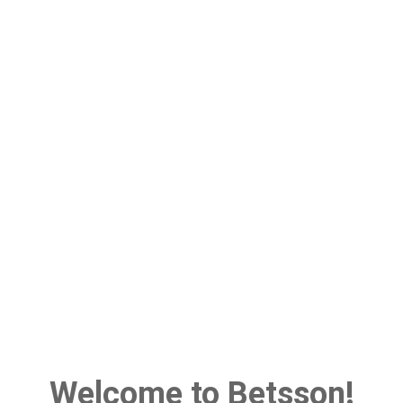
Welcome to Betsson!